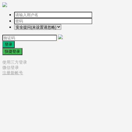
登录
快捷登录
使用三方登录
微信登录
注册新帐号