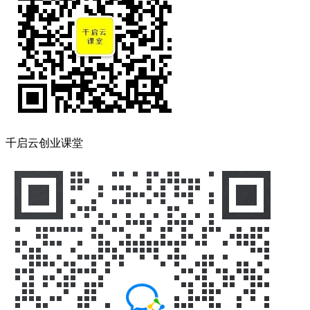
千启云创业课堂