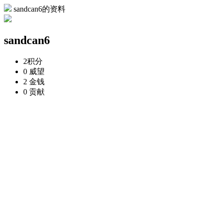
sandcan6的资料
sandcan6
2
积分
0
威望
2
金钱
0
贡献