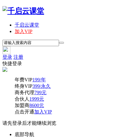
千启云课堂
加入VIP
登录
注册
快捷登录
年费VIP
199/年
终身VIP
399/永久
商务代理
799元
合伙人
1999元
加盟商
8600元
点击开通
加入VIP
请先登录后才能继续浏览
底部导航