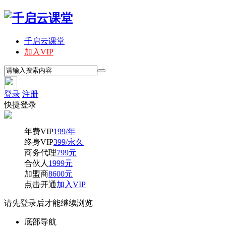
千启云课堂
加入VIP
登录
注册
快捷登录
年费VIP
199/年
终身VIP
399/永久
商务代理
799元
合伙人
1999元
加盟商
8600元
点击开通
加入VIP
请先登录后才能继续浏览
底部导航