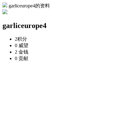
garliceurope4的资料
garliceurope4
2
积分
0
威望
2
金钱
0
贡献