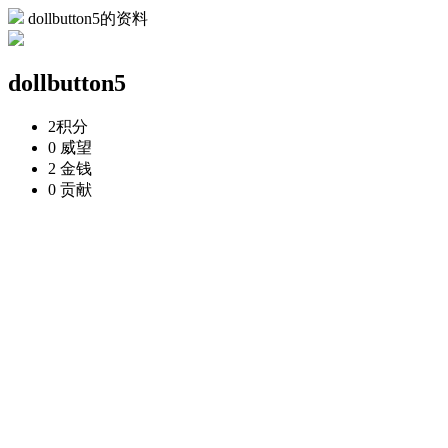
dollbutton5的资料
dollbutton5
2
积分
0
威望
2
金钱
0
贡献