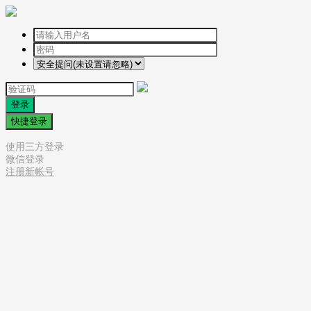
登录
快捷登录
使用三方登录
微信登录
注册新帐号