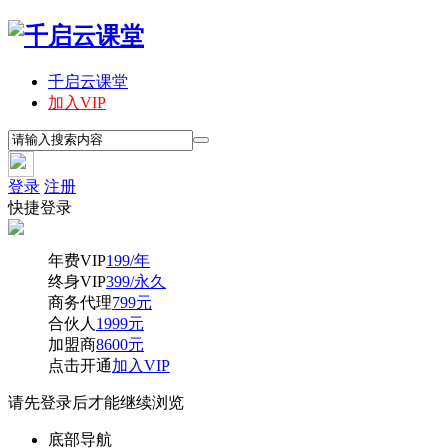
千启云课堂
加入VIP
登录
注册
快捷登录
年费VIP
199/年
终身VIP
399/永久
商务代理
799元
合伙人
1999元
加盟商
8600元
点击开通
加入VIP
请先登录后才能继续浏览
底部导航