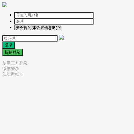
登录
快捷登录
使用三方登录
微信登录
注册新帐号