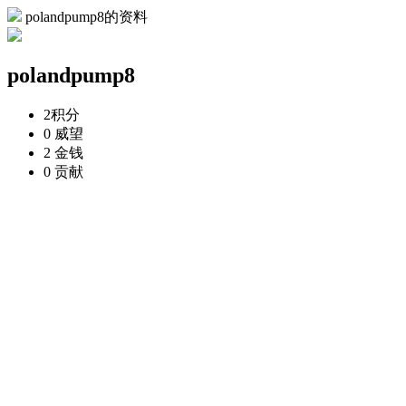
polandpump8的资料
polandpump8
2
积分
0
威望
2
金钱
0
贡献