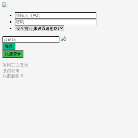
登录
快捷登录
使用三方登录
微信登录
注册新帐号