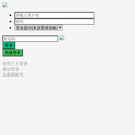
登录
快捷登录
使用三方登录
微信登录
注册新帐号