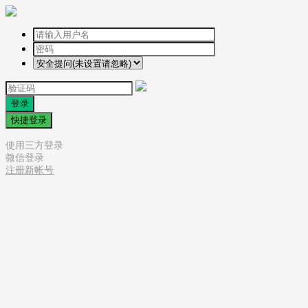
登录
快捷登录
使用三方登录
微信登录
注册新帐号