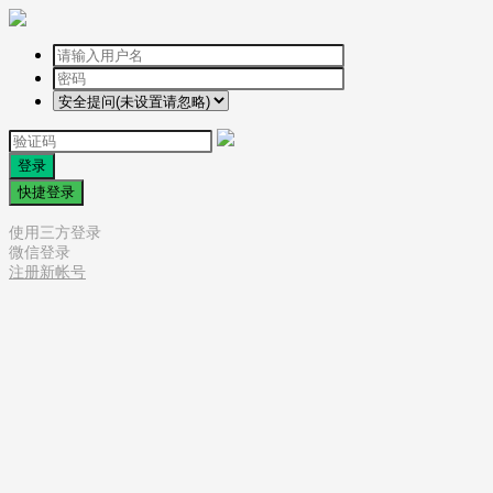
登录
快捷登录
使用三方登录
微信登录
注册新帐号