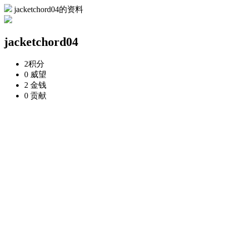
jacketchord04的资料
jacketchord04
2
积分
0
威望
2
金钱
0
贡献