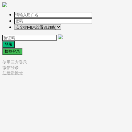
登录
快捷登录
使用三方登录
微信登录
注册新帐号