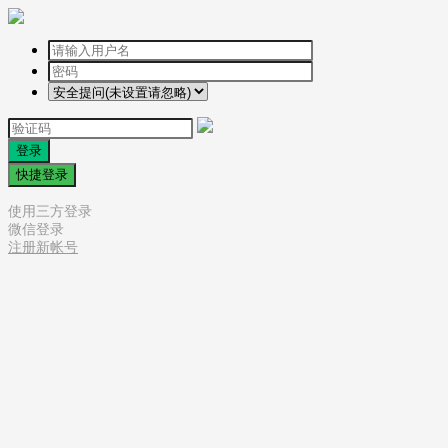
登录
快捷登录
使用三方登录
微信登录
注册新帐号