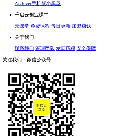
Archiver
手机版
小黑屋
千启云创业课堂
云课堂
免费课程
每日更新
加盟赚钱
关于我们
联系我们
管理团队
发展历程
安全保障
关注我们：微信公众号