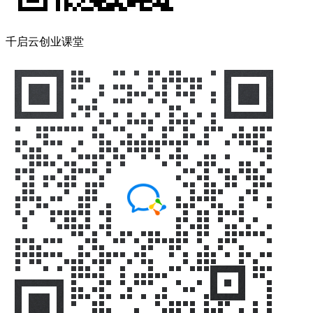
千启云创业课堂