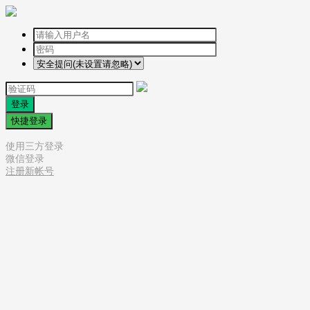
登录
快捷登录
使用三方登录
微信登录
注册新帐号