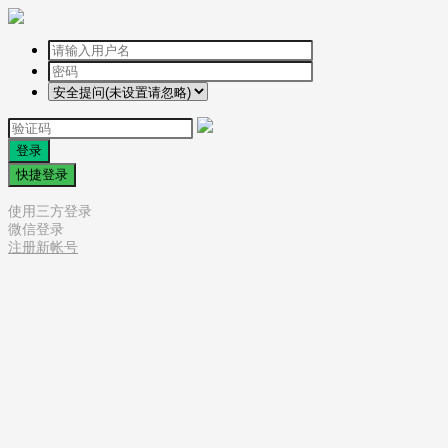
登录
快捷登录
使用三方登录
微信登录
注册新帐号