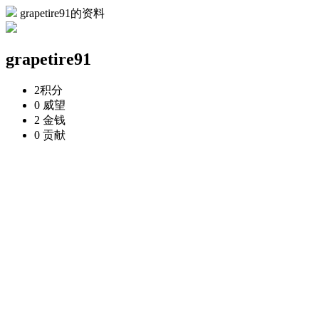
grapetire91的资料
grapetire91
2
积分
0
威望
2
金钱
0
贡献