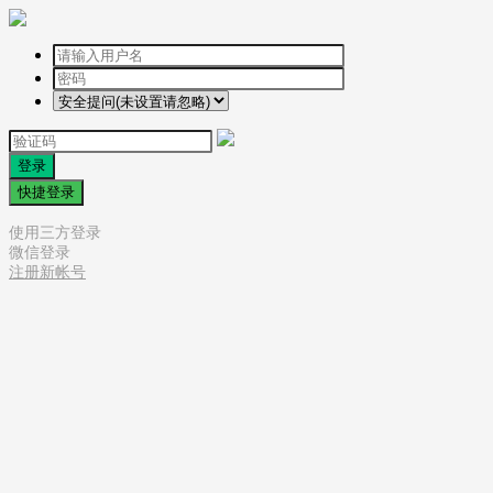
登录
快捷登录
使用三方登录
微信登录
注册新帐号