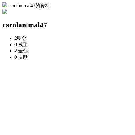
carolanimal47的资料
carolanimal47
2
积分
0
威望
2
金钱
0
贡献