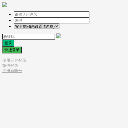
登录
快捷登录
使用三方登录
微信登录
注册新帐号