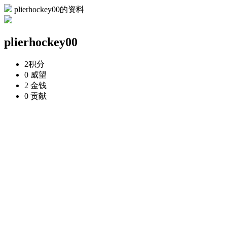
plierhockey00的资料
plierhockey00
2
积分
0
威望
2
金钱
0
贡献