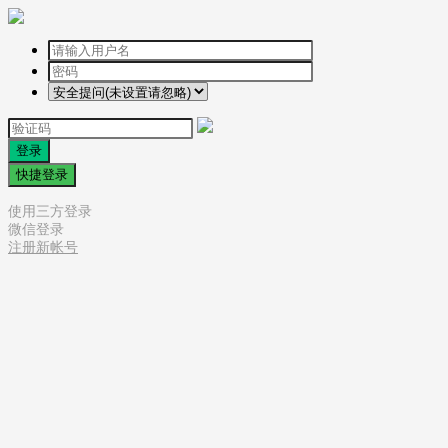
登录
快捷登录
使用三方登录
微信登录
注册新帐号