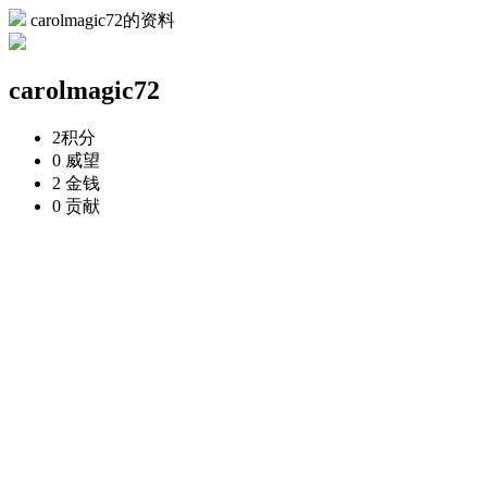
carolmagic72的资料
carolmagic72
2
积分
0
威望
2
金钱
0
贡献