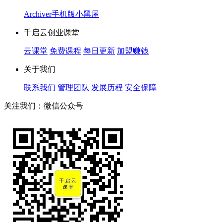
Archiver
手机版
小黑屋
千启云创业课堂
云课堂
免费课程
每日更新
加盟赚钱
关于我们
联系我们
管理团队
发展历程
安全保障
关注我们：微信公众号