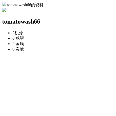
tomatowash66的资料
tomatowash66
2
积分
0
威望
2
金钱
0
贡献