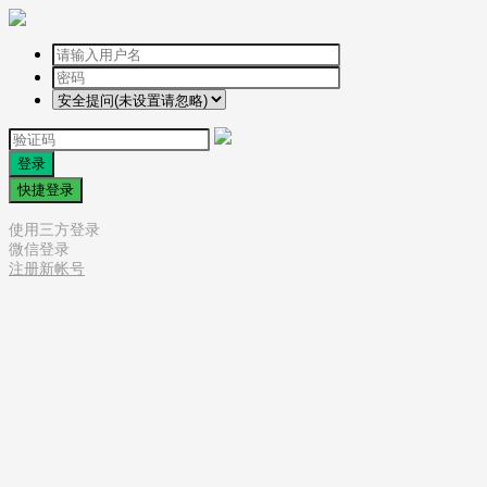
登录
快捷登录
使用三方登录
微信登录
注册新帐号