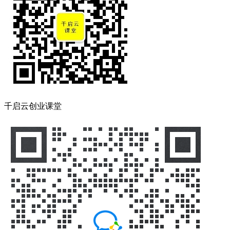
千启云创业课堂