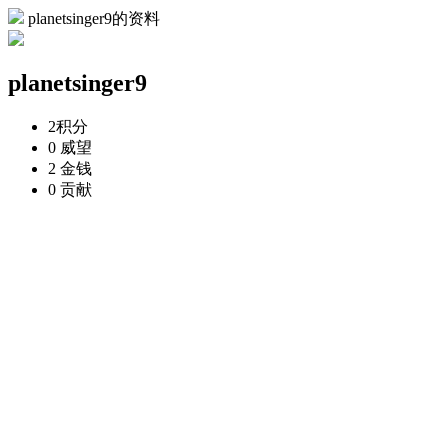
planetsinger9的资料
planetsinger9
2
积分
0
威望
2
金钱
0
贡献