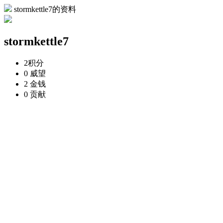
stormkettle7的资料
stormkettle7
2
积分
0
威望
2
金钱
0
贡献