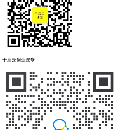
千启云创业课堂