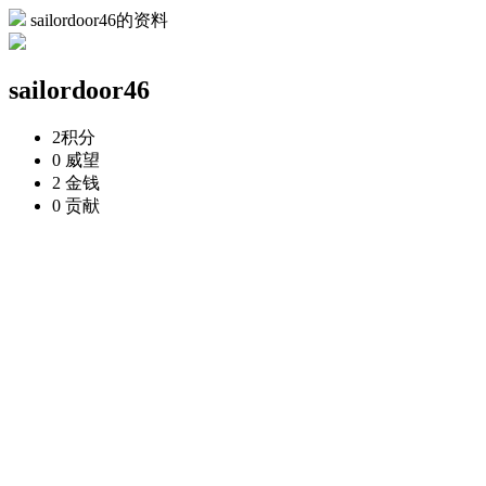
sailordoor46的资料
sailordoor46
2
积分
0
威望
2
金钱
0
贡献