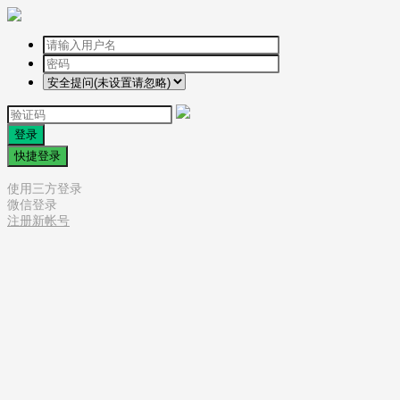
登录
快捷登录
使用三方登录
微信登录
注册新帐号