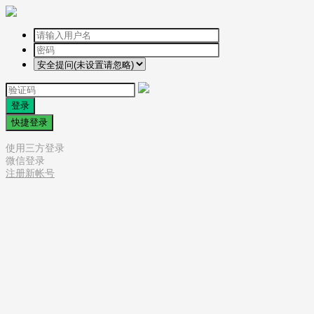
登录
快捷登录
使用三方登录
微信登录
注册新帐号