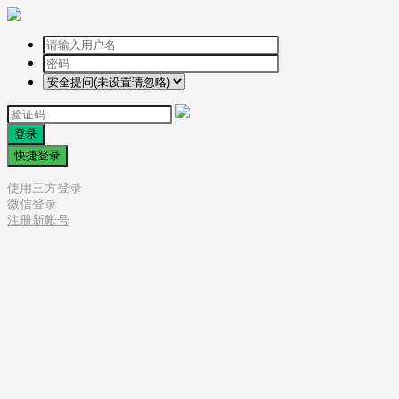
登录
快捷登录
使用三方登录
微信登录
注册新帐号