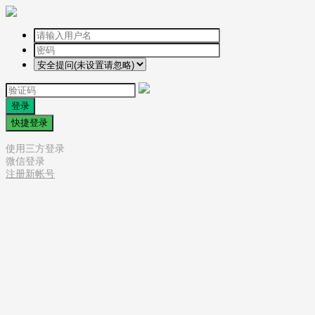
登录
快捷登录
使用三方登录
微信登录
注册新帐号