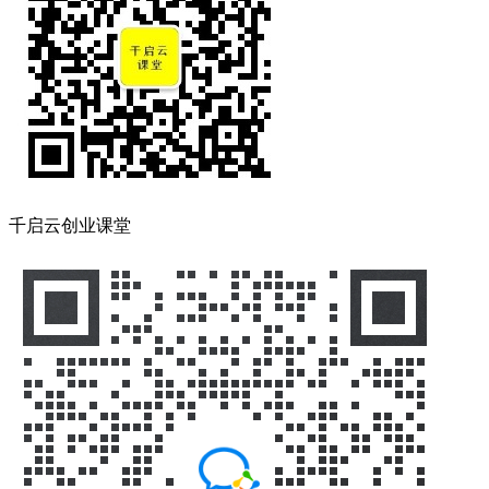
千启云创业课堂