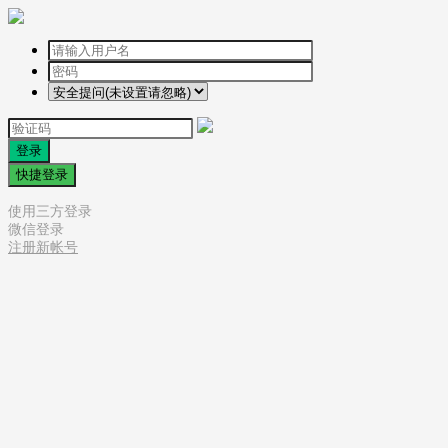
登录
快捷登录
使用三方登录
微信登录
注册新帐号