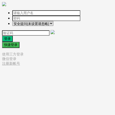
登录
快捷登录
使用三方登录
微信登录
注册新帐号