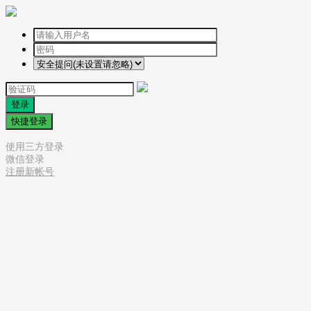
登录
快捷登录
使用三方登录
微信登录
注册新帐号