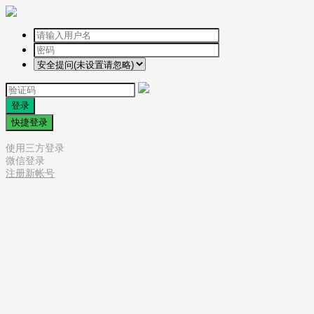
登录
快捷登录
使用三方登录
微信登录
注册新帐号