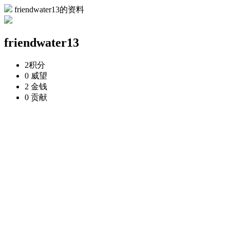
friendwater13的资料
friendwater13
2
积分
0
威望
2
金钱
0
贡献