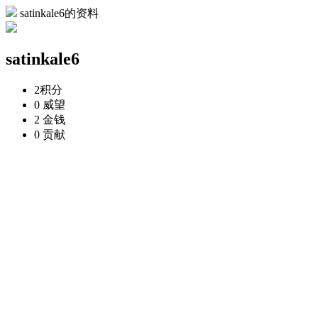
satinkale6的资料
satinkale6
2
积分
0
威望
2
金钱
0
贡献