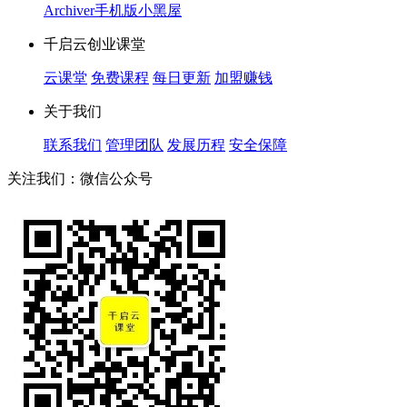
Archiver
手机版
小黑屋
千启云创业课堂
云课堂
免费课程
每日更新
加盟赚钱
关于我们
联系我们
管理团队
发展历程
安全保障
关注我们：微信公众号