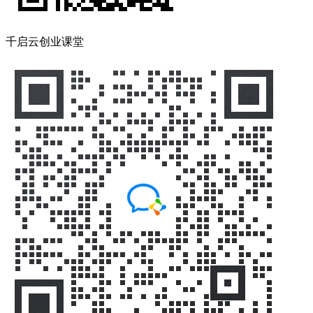
千启云创业课堂