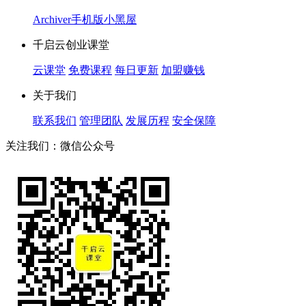
Archiver
手机版
小黑屋
千启云创业课堂
云课堂
免费课程
每日更新
加盟赚钱
关于我们
联系我们
管理团队
发展历程
安全保障
关注我们：微信公众号