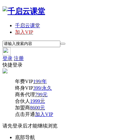
千启云课堂
加入VIP
登录
注册
快捷登录
年费VIP
199/年
终身VIP
399/永久
商务代理
799元
合伙人
1999元
加盟商
8600元
点击开通
加入VIP
请先登录后才能继续浏览
底部导航