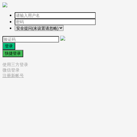
登录
快捷登录
使用三方登录
微信登录
注册新帐号